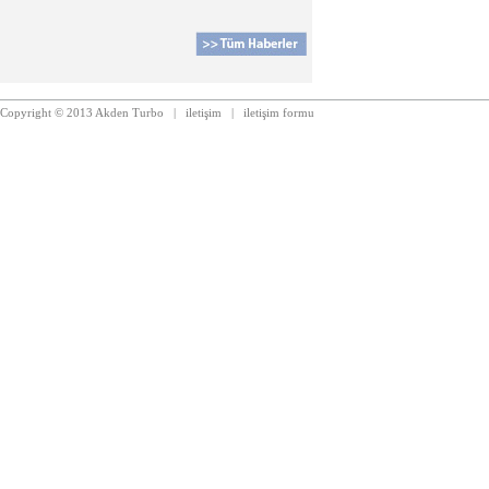
Copyright © 2013 Akden Turbo
|
iletişim
|
iletişim formu