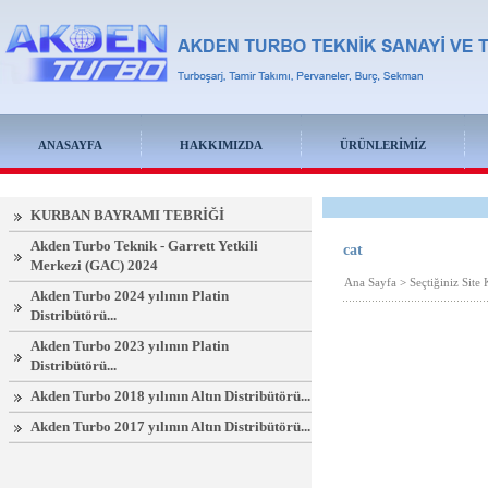
ANASAYFA
HAKKIMIZDA
ÜRÜNLERİMİZ
KURBAN BAYRAMI TEBRİĞİ
Akden Turbo Teknik - Garrett Yetkili
cat
Merkezi (GAC) 2024
Ana Sayfa
>
Seçtiğiniz Site
Akden Turbo 2024 yılının Platin
Distribütörü...
Akden Turbo 2023 yılının Platin
Distribütörü...
Akden Turbo 2018 yılının Altın Distribütörü...
Akden Turbo 2017 yılının Altın Distribütörü...